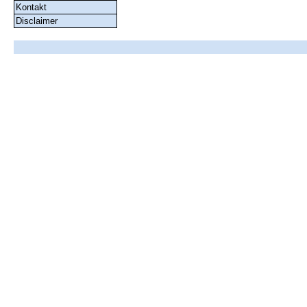
Kontakt
Disclaimer